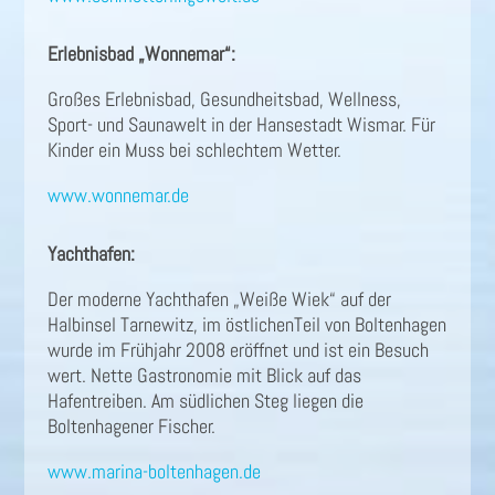
Erlebnisbad „Wonnemar“:
Großes Erlebnisbad, Gesundheitsbad, Wellness,
Sport- und Saunawelt in der Hansestadt Wismar. Für
Kinder ein Muss bei schlechtem Wetter.
www.wonnemar.de
Yachthafen:
Der moderne Yachthafen „Weiße Wiek“ auf der
Halbinsel Tarnewitz, im östlichenTeil von Boltenhagen
wurde im Frühjahr 2008 eröffnet und ist ein Besuch
wert. Nette Gastronomie mit Blick auf das
Hafentreiben. Am südlichen Steg liegen die
Boltenhagener Fischer.
www.marina-boltenhagen.de