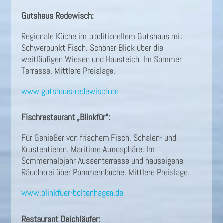
Gutshaus Redewisch:
Regionale Küche im traditionellem Gutshaus mit
Schwerpunkt Fisch. Schöner Blick über die
weitläufigen Wiesen und Hausteich. Im Sommer
Terrasse. Mittlere Preislage.
www.gutshaus-redewisch.de
Fischrestaurant „Blinkfür“:
Für Genießer von frischem Fisch, Schalen- und
Krustentieren. Maritime Atmosphäre. Im
Sommerhalbjahr Aussenterrasse und hauseigene
Räucherei über Pommernbuche. Mittlere Preislage.
www.blinkfuer-boltenhagen.de
Restaurant Deichläufer: