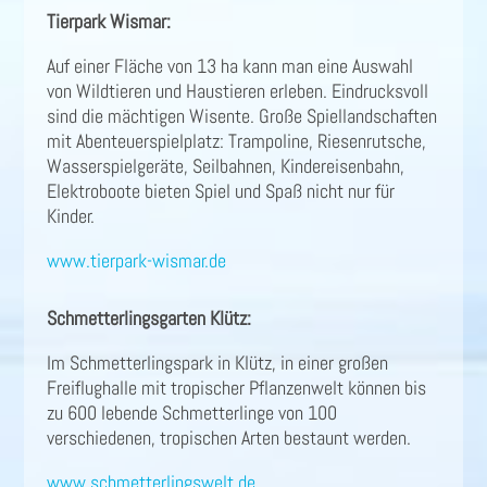
Tierpark Wismar:
Auf einer Fläche von 13 ha kann man eine Auswahl
von Wildtieren und Haustieren erleben. Eindrucksvoll
sind die mächtigen Wisente. Große Spiellandschaften
mit Abenteuerspielplatz: Trampoline, Riesenrutsche,
Wasserspielgeräte, Seilbahnen, Kindereisenbahn,
Elektroboote bieten Spiel und Spaß nicht nur für
Kinder.
www.tierpark-wismar.de
Schmetterlingsgarten Klütz:
Im Schmetterlingspark in Klütz, in einer großen
Freiflughalle mit tropischer Pflanzenwelt können bis
zu 600 lebende Schmetterlinge von 100
verschiedenen, tropischen Arten bestaunt werden.
www.schmetterlingswelt.de