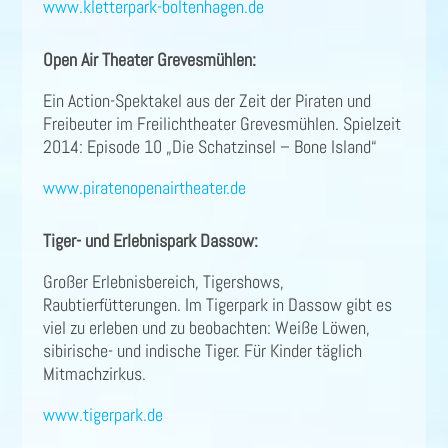
www.kletterpark-boltenhagen.de
Open Air Theater Grevesmühlen:
Ein Action-Spektakel aus der Zeit der Piraten und
Freibeuter im Freilichtheater Grevesmühlen. Spielzeit
2014: Episode 10 „Die Schatzinsel – Bone Island“
www.piratenopenairtheater.de
Tiger- und Erlebnispark Dassow:
Großer Erlebnisbereich, Tigershows,
Raubtierfütterungen. Im Tigerpark in Dassow gibt es
viel zu erleben und zu beobachten: Weiße Löwen,
sibirische- und indische Tiger. Für Kinder täglich
Mitmachzirkus.
www.tigerpark.de