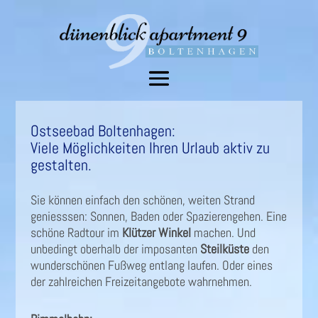
Ostseebad Boltenhagen:
Viele Möglichkeiten Ihren Urlaub aktiv zu
gestalten.
Sie können einfach den schönen, weiten Strand
geniesssen: Sonnen, Baden oder Spazierengehen. Eine
schöne Radtour im
Klützer Winkel
machen. Und
unbedingt oberhalb der imposanten
Steilküste
den
wunderschönen Fußweg entlang laufen. Oder eines
der zahlreichen Freizeitangebote wahrnehmen.