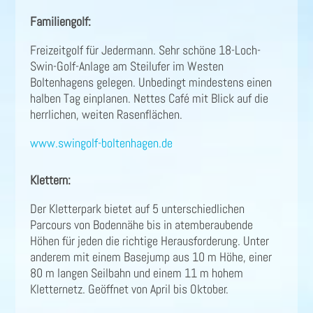
Familiengolf:
Freizeitgolf für Jedermann. Sehr schöne 18-Loch-
Swin-Golf-Anlage am Steilufer im Westen
Boltenhagens gelegen. Unbedingt mindestens einen
halben Tag einplanen. Nettes Café mit Blick auf die
herrlichen, weiten Rasenflächen.
www.swingolf-boltenhagen.de
Klettern:
Der Kletterpark bietet auf 5 unterschiedlichen
Parcours von Bodennähe bis in atemberaubende
Höhen für jeden die richtige Herausforderung. Unter
anderem mit einem Basejump aus 10 m Höhe, einer
80 m langen Seilbahn und einem 11 m hohem
Kletternetz. Geöffnet von April bis Oktober.